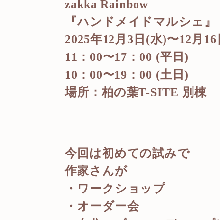
zakka Rainbow
『ハンドメイドマルシェ』
2025年12月3日(水)〜12月16
11：00〜17：00 (平日)
10：00〜19：00 (土日)
場所：柏の葉T-SITE 別棟
今回は初めての試みで
作家さんが
・ワークショップ
・オーダー会