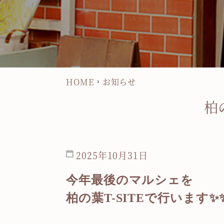
HOME
お知らせ
柏
2025年10月31日
今年最後のマルシェを
柏の葉T-SITEで行います✨