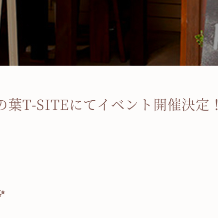
の葉T-SITEにてイベント開催決定
✨