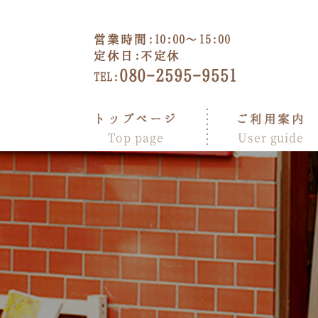
営業時間:
10:00～15:00
定休日:
不定休
080-2595-9551
TEL:
トップページ
ご利用案内
Top page
User guide