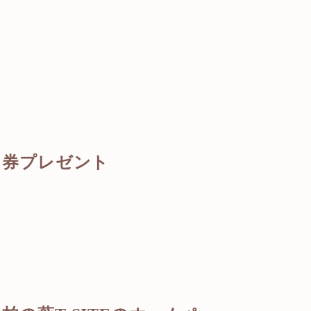
ン券プレゼント