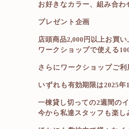
お好きなカラー、組み合わ
プレゼント企画
店頭商品2,000円以上お買
ワークショップで使える10
さらにワークショップご利
いずれも有効期限は2025年1
一棟貸し切っての2週間の
今から私達スタッフも楽し