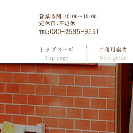
営業時間:
10:00～15:00
定休日:
不定休
080-2595-9551
TEL:
トップページ
ご利用案内
Top page
User guide