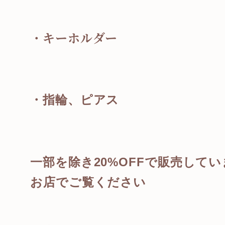
・キーホルダー
・指輪、ピアス
一部を除き20%OFFで販売してい
お店でご覧ください