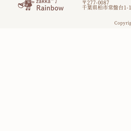
〒277-0087
千葉県柏市常盤台1-1
Copyri