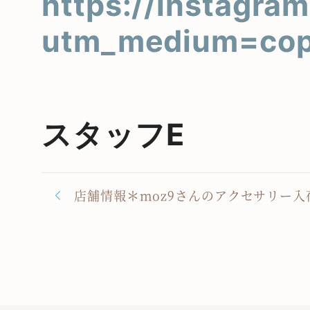
https://instagra
utm_medium=cop
スタッフE
店舗情報＊moz9さんのアクセサリー入