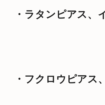
・ラタンピアス、
・フクロウピアス