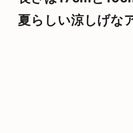
夏らしい涼しげな