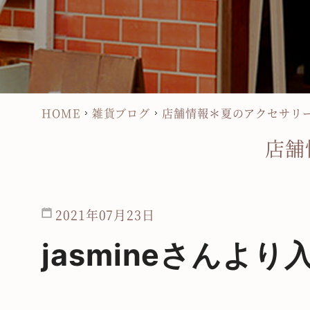
HOME
雑貨ブログ
店舗情報＊夏のアクセサリ
店舗
2021年07月23日
jasmine
さん
より