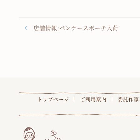
店舗情報:ペンケースポーチ入荷
トップページ
ご利用案内
委託作家