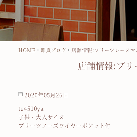
HOME
雑貨ブログ
店舗情報:プリーツレースマ
店舗情報:プ
2020年05月26日
te4510ya
子供・大人サイズ
プリーツノーズワイヤーポケット付