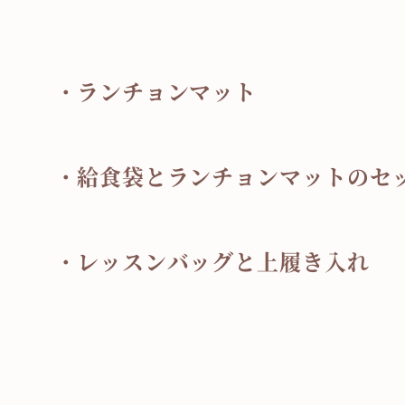
・ランチョンマット
・給食袋とランチョンマットのセ
・レッスンバッグと上履き入れ