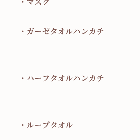
・マスク
・ガーゼタオルハンカチ
・ハーフタオルハンカチ
・ループタオル