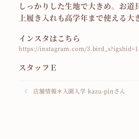
しっかりした生地で大きめ。お道
上履き入れも高学年まで使える大
インスタはこちら
https://instagram.com/3.bird_s?igshid
スタッフＥ
店舗情報＊入園入学 kazu-pinさん