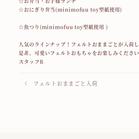
☆お弁当・お子様ランチ
☆おにぎり弁当(minimofuu toy型紙使用)
☆魚つり(minimofuu toy型紙使用 )
人気のラインナップ！フェルトおままごとが入荷
是非、可愛いフェルトおもちゃをお楽しみください
スタッフR
フェルトおままごと入荷